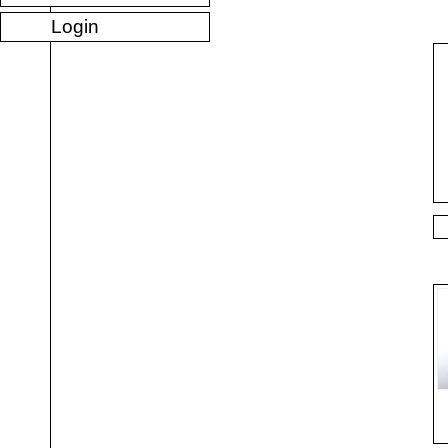
Login