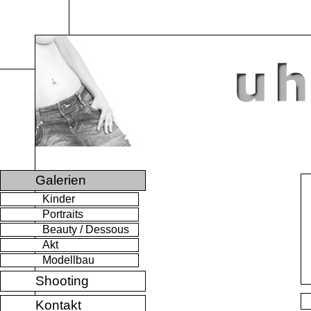
Galerien
Kinder
Portraits
Beauty / Dessous
Akt
Modellbau
Shooting
Kontakt