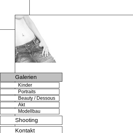
Galerien
Kinder
Portraits
Beauty / Dessous
Akt
Modellbau
Shooting
Kontakt