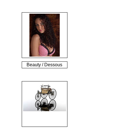
Beauty / Dessous