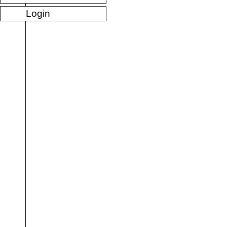
Login