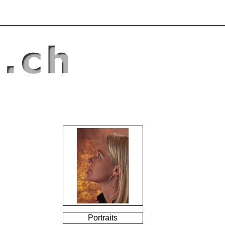
Portraits