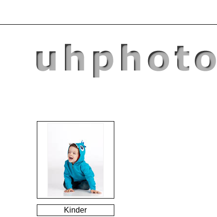
Kinder